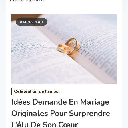
8 MINS READ
Célébration de l’amour
Idées Demande En Mariage
Originales Pour Surprendre
L’élu De Son Cœur