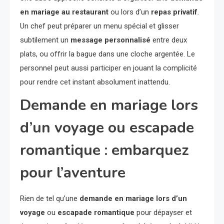
en mariage au restaurant
ou lors d’un
repas privatif
.
Un chef peut préparer un menu spécial et glisser
subtilement un
message personnalisé
entre deux
plats, ou offrir la bague dans une cloche argentée. Le
personnel peut aussi participer en jouant la complicité
pour rendre cet instant absolument inattendu.
Demande en mariage lors
d’un voyage ou escapade
romantique : embarquez
pour l’aventure
Rien de tel qu’une
demande en mariage lors d’un
voyage
ou
escapade romantique
pour dépayser et