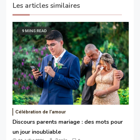
Les articles similaires
9 MINS READ
Célébration de l’amour
Discours parents mariage : des mots pour
un jour inoubliable