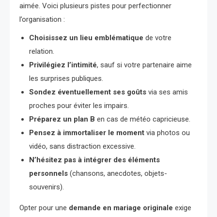
aimée. Voici plusieurs pistes pour perfectionner
l’organisation :
Choisissez un lieu emblématique
de votre
relation.
Privilégiez l’intimité
, sauf si votre partenaire aime
les surprises publiques.
Sondez éventuellement ses goûts
via ses amis
proches pour éviter les impairs.
Préparez un plan B
en cas de météo capricieuse.
Pensez à immortaliser le moment
via photos ou
vidéo, sans distraction excessive.
N’hésitez pas à intégrer des éléments
personnels
(chansons, anecdotes, objets-
souvenirs).
Opter pour une
demande en mariage originale
exige