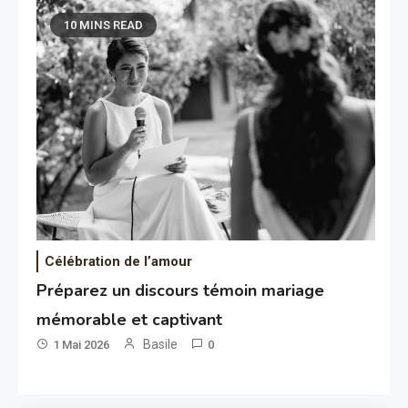
10 MINS READ
Célébration de l’amour
Préparez un discours témoin mariage
mémorable et captivant
Basile
1 Mai 2026
0