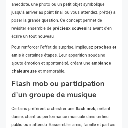
anecdote, une photo ou un petit objet symbolique
jusqu’à arriver au point final, où vous attendez, prêt(e) à
poser la grande question. Ce concept permet de
revisiter ensemble de
précieux souvenirs
avant d’en
écrire un tout nouveau.
Pour renforcer l’effet de surprise, impliquez
proches et
amis
à certaines étapes. Leur apparition soudaine
ajoute émotion et spontanéité, créant une
ambiance
chaleureuse
et mémorable.
Flash mob ou participation
d’un groupe de musique
Certains préfèrent orchestrer une
flash mob
, mêlant
danse, chant ou performance musicale dans un lieu
public ou inattendu. Rassembler amis, famille et parfois