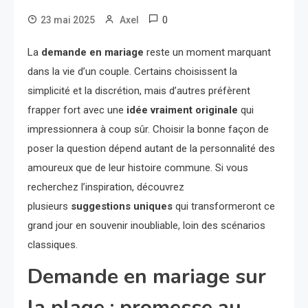
0
23 mai 2025
Axel
La
demande en mariage
reste un moment marquant
dans la vie d’un couple. Certains choisissent la
simplicité et la discrétion, mais d’autres préfèrent
frapper fort avec une
idée vraiment originale
qui
impressionnera à coup sûr. Choisir la bonne façon de
poser la question dépend autant de la personnalité des
amoureux que de leur histoire commune. Si vous
recherchez l’inspiration, découvrez
plusieurs
suggestions uniques
qui transformeront ce
grand jour en souvenir inoubliable, loin des scénarios
classiques.
Demande en mariage sur
la plage : promesse au