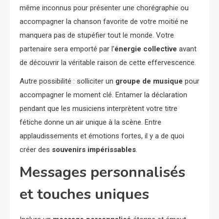
même inconnus pour présenter une chorégraphie ou
accompagner la chanson favorite de votre moitié ne
manquera pas de stupéfier tout le monde. Votre
partenaire sera emporté par l’
énergie collective
avant
de découvrir la véritable raison de cette effervescence.
Autre possibilité : solliciter un
groupe de musique
pour
accompagner le moment clé. Entamer la déclaration
pendant que les musiciens interprètent votre titre
fétiche donne un air unique à la scène. Entre
applaudissements et émotions fortes, il y a de quoi
créer des
souvenirs impérissables
.
Messages personnalisés
et touches uniques