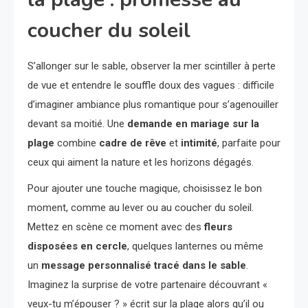
coucher du soleil
S’allonger sur le sable, observer la mer scintiller à perte
de vue et entendre le souffle doux des vagues : difficile
d’imaginer ambiance plus romantique pour s’agenouiller
devant sa moitié. Une
demande en mariage sur la
plage
combine
cadre de rêve
et
intimité
, parfaite pour
ceux qui aiment la nature et les horizons dégagés.
Pour ajouter une touche magique, choisissez le bon
moment, comme au lever ou au coucher du soleil.
Mettez en scène ce moment avec des
fleurs
disposées en cercle
, quelques lanternes ou même
un
message personnalisé tracé dans le sable
.
Imaginez la surprise de votre partenaire découvrant «
veux-tu m’épouser ? » écrit sur la plage alors qu’il ou