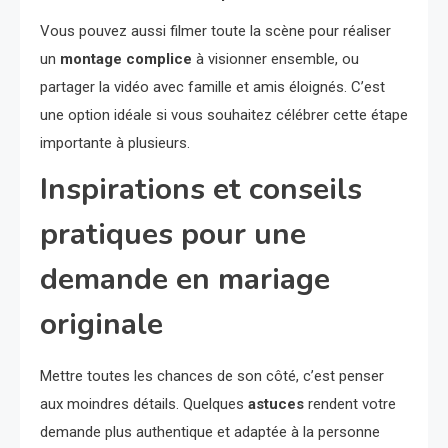
Vous pouvez aussi filmer toute la scène pour réaliser
un
montage complice
à visionner ensemble, ou
partager la vidéo avec famille et amis éloignés. C’est
une option idéale si vous souhaitez célébrer cette étape
importante à plusieurs.
Inspirations et conseils
pratiques pour une
demande en mariage
originale
Mettre toutes les chances de son côté, c’est penser
aux moindres détails. Quelques
astuces
rendent votre
demande plus authentique et adaptée à la personne