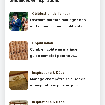
tendances et inspirations
Célébration de l’amour
Discours parents mariage : des
mots pour un jour inoubliable
Organisation
Combien coûte un mariage :
guide complet pour tout
prévoir
Inspirations & Déco
Mariage champêtre chic : idées
et inspirations pour un jour
unique
Inspirations & Déco