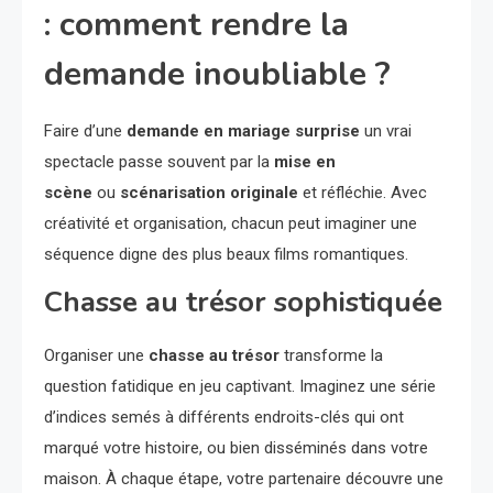
: comment rendre la
demande inoubliable ?
Faire d’une
demande en mariage surprise
un vrai
spectacle passe souvent par la
mise en
scène
ou
scénarisation originale
et réfléchie. Avec
créativité et organisation, chacun peut imaginer une
séquence digne des plus beaux films romantiques.
Chasse au trésor sophistiquée
Organiser une
chasse au trésor
transforme la
question fatidique en jeu captivant. Imaginez une série
d’indices semés à différents endroits-clés qui ont
marqué votre histoire, ou bien disséminés dans votre
maison. À chaque étape, votre partenaire découvre une