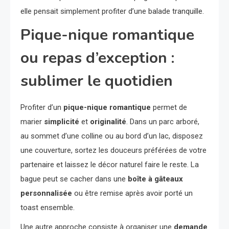
elle pensait simplement profiter d’une balade tranquille.
Pique-nique romantique
ou repas d’exception :
sublimer le quotidien
Profiter d’un
pique-nique romantique
permet de
marier
simplicité
et
originalité
. Dans un parc arboré,
au sommet d’une colline ou au bord d’un lac, disposez
une couverture, sortez les douceurs préférées de votre
partenaire et laissez le décor naturel faire le reste. La
bague peut se cacher dans une
boîte à gâteaux
personnalisée
ou être remise après avoir porté un
toast ensemble.
Une autre approche consiste à organiser une
demande