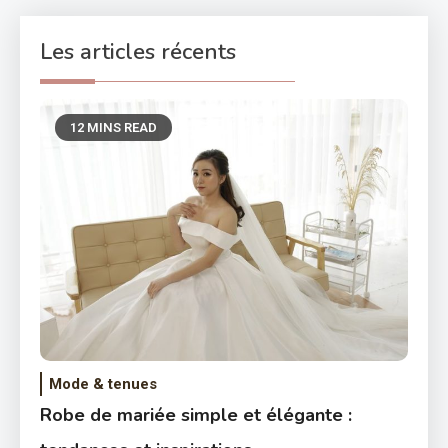
Les articles récents
12 MINS READ
Mode & tenues
Robe de mariée simple et élégante :