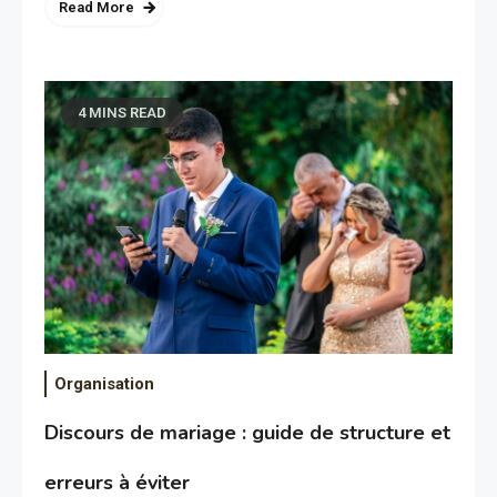
Read More
4 MINS READ
Organisation
Discours de mariage : guide de structure et
erreurs à éviter