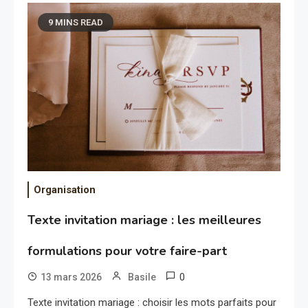
9 MINS READ
Organisation
Texte invitation mariage : les meilleures
formulations pour votre faire-part
0
13 mars 2026
Basile
Texte invitation mariage : choisir les mots parfaits pour