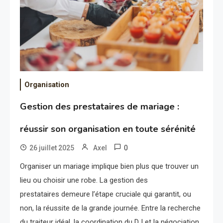
Organisation
Gestion des prestataires de mariage :
réussir son organisation en toute sérénité
0
26 juillet 2025
Axel
Organiser un mariage implique bien plus que trouver un
lieu ou choisir une robe. La gestion des
prestataires demeure l’étape cruciale qui garantit, ou
non, la réussite de la grande journée. Entre la recherche
du traiteur idéal, la coordination du DJ et la négociation