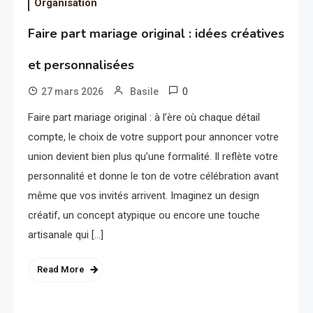
Organisation
Faire part mariage original : idées créatives
et personnalisées
0
27 mars 2026
Basile
Faire part mariage original : à l’ère où chaque détail
compte, le choix de votre support pour annoncer votre
union devient bien plus qu’une formalité. Il reflète votre
personnalité et donne le ton de votre célébration avant
même que vos invités arrivent. Imaginez un design
créatif, un concept atypique ou encore une touche
artisanale qui […]
Read More