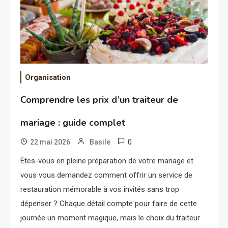
Organisation
Comprendre les prix d’un traiteur de
mariage : guide complet
0
22 mai 2026
Basile
Êtes-vous en pleine préparation de votre mariage et
vous vous demandez comment offrir un service de
restauration mémorable à vos invités sans trop
dépenser ? Chaque détail compte pour faire de cette
journée un moment magique, mais le choix du traiteur