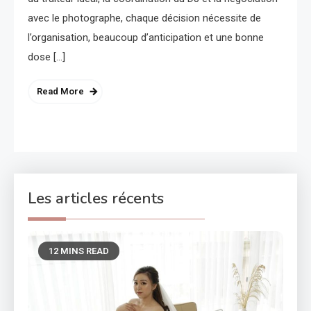
avec le photographe, chaque décision nécessite de
l’organisation, beaucoup d’anticipation et une bonne
dose […]
Read More
Les articles récents
12 MINS READ