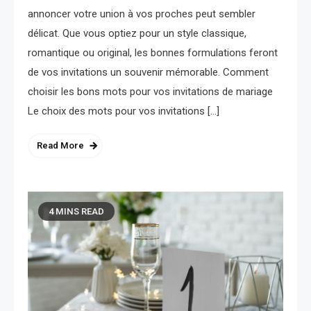
annoncer votre union à vos proches peut sembler
délicat. Que vous optiez pour un style classique,
romantique ou original, les bonnes formulations feront
de vos invitations un souvenir mémorable. Comment
choisir les bons mots pour vos invitations de mariage
Le choix des mots pour vos invitations […]
Read More
4 MINS READ