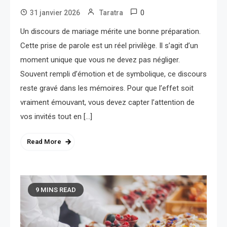
0
31 janvier 2026
Taratra
Un discours de mariage mérite une bonne préparation.
Cette prise de parole est un réel privilège. Il s’agit d’un
moment unique que vous ne devez pas négliger.
Souvent rempli d’émotion et de symbolique, ce discours
reste gravé dans les mémoires. Pour que l’effet soit
vraiment émouvant, vous devez capter l’attention de
vos invités tout en […]
Read More
9 MINS READ