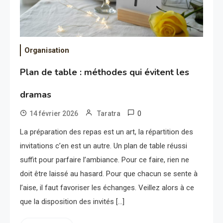
Organisation
Plan de table : méthodes qui évitent les
dramas
0
14 février 2026
Taratra
La préparation des repas est un art, la répartition des
invitations c’en est un autre. Un plan de table réussi
suffit pour parfaire l’ambiance. Pour ce faire, rien ne
doit être laissé au hasard. Pour que chacun se sente à
l’aise, il faut favoriser les échanges. Veillez alors à ce
que la disposition des invités […]