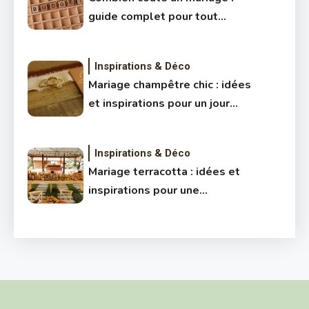
guide complet pour tout
prévoir
Inspirations & Déco
Mariage champêtre chic : idées
et inspirations pour un jour
unique
Inspirations & Déco
Mariage terracotta : idées et
inspirations pour une
célébration inoubliable