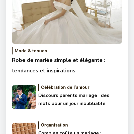
Mode & tenues
Robe de mariée simple et élégante :
tendances et inspirations
Célébration de l’amour
Discours parents mariage : des
mots pour un jour inoubliable
Organisation
Combien coûte un mariage :