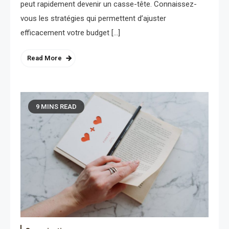
peut rapidement devenir un casse-tête. Connaissez-
vous les stratégies qui permettent d’ajuster
efficacement votre budget […]
Read More
9 MINS READ